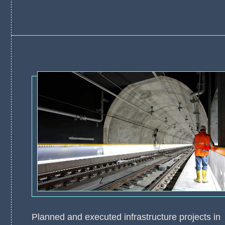
Planned and executed infrastructure projects in