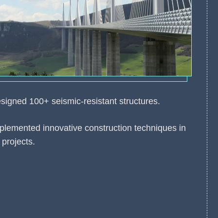
signed 100+ seismic-resistant structures.
plemented innovative construction techniques in
 projects.