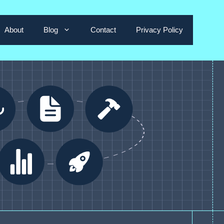
About
Blog
Contact
Privacy Policy