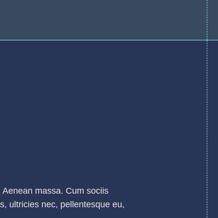
or. Aenean massa. Cum sociis
, ultricies nec, pellentesque eu,